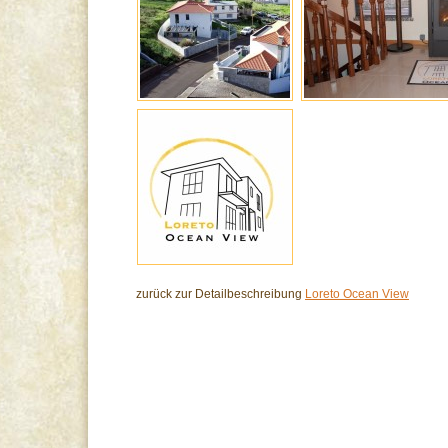
zurück zur Detailbeschreibung
Loreto Ocean View